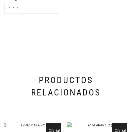
PRODUCTOS
RELACIONADOS
¡Oferta!
¡Oferta!