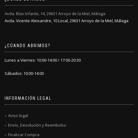
Avda. Blas Infante, 14, 29631 Arroyo de la Miel, Málaga
Avda. Vicente Aleixandre, 10 Local, 29631 Arroyo de la Miel, Málaga
¿CÚANDO ABRIMOS?
Lunes a Viernes: 10:00-14:00 / 17:00-20:30
Sábados: 10:00-14:00
INFORMACIÓN LEGAL
Aviso legal
Envío, Devolución y Reembolso
Finalizar Compra