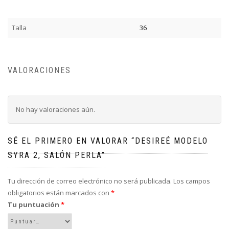
Talla
36
VALORACIONES
No hay valoraciones aún.
SÉ EL PRIMERO EN VALORAR “DESIREÉ MODELO
SYRA 2, SALÓN PERLA”
Tu dirección de correo electrónico no será publicada.
Los campos
obligatorios están marcados con
*
Tu puntuación
*