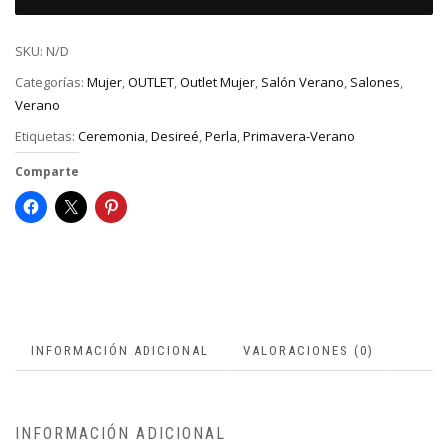
SKU:
N/D
Categorías:
Mujer
,
OUTLET
,
Outlet Mujer
,
Salón Verano
,
Salones
,
Verano
Etiquetas:
Ceremonia
,
Desireé
,
Perla
,
Primavera-Verano
Comparte
INFORMACIÓN ADICIONAL
VALORACIONES (0)
INFORMACIÓN ADICIONAL