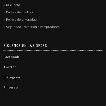
Mi cuenta
Política de Cookies
Política de privacidad
Seguridad Protección a compradores
SÍGUENOS EN LAS REDES
Facebook
Twitter
Instagram
Pinterest