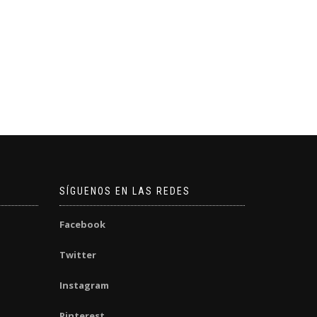
SÍGUENOS EN LAS REDES
Facebook
Twitter
Instagram
Pinterest