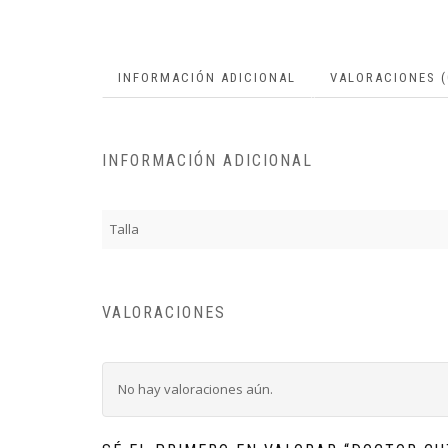
INFORMACIÓN ADICIONAL
VALORACIONES (
INFORMACIÓN ADICIONAL
Talla
VALORACIONES
No hay valoraciones aún.