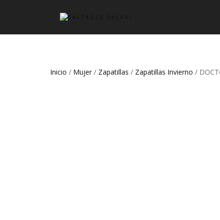
Inicio
/
Mujer
/
Zapatillas
/
Zapatillas Invierno
/ DOCT