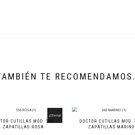
TAMBIÉN TE RECOMENDAMOS
¡Oferta!
TOR CUTILLAS MOD. 356,
DOCTOR CUTILLAS MOD. 
ZAPATILLAS ROSA
ZAPATILLAS MARINO