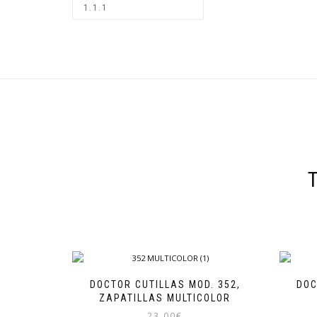
DOCTOR CUTILLAS MOD. 352,
DOC
ZAPATILLAS MULTICOLOR
23,00
€