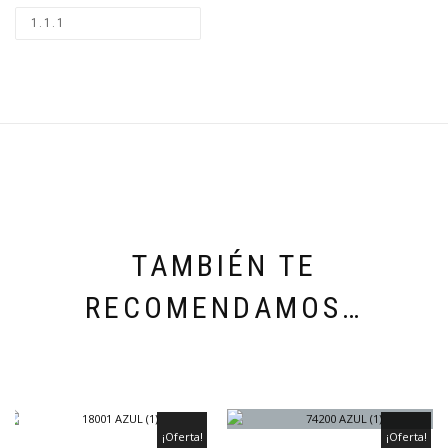
TAMBIÉN TE
RECOMENDAMOS…
¡Oferta!
¡Oferta!