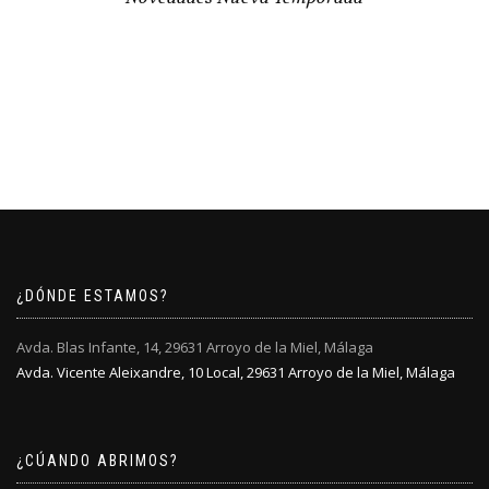
¿DÓNDE ESTAMOS?
Avda. Blas Infante, 14, 29631 Arroyo de la Miel, Málaga
Avda. Vicente Aleixandre, 10 Local, 29631 Arroyo de la Miel, Málaga
¿CÚANDO ABRIMOS?