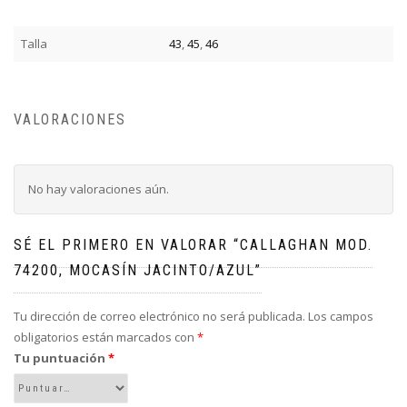
Talla
43
,
45
,
46
VALORACIONES
No hay valoraciones aún.
SÉ EL PRIMERO EN VALORAR “CALLAGHAN MOD.
74200, MOCASÍN JACINTO/AZUL”
Tu dirección de correo electrónico no será publicada.
Los campos
obligatorios están marcados con
*
Tu puntuación
*