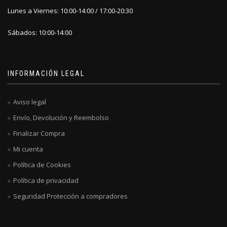
Lunes a Viernes: 10:00-14:00 / 17:00-20:30
Sábados: 10:00-14:00
INFORMACIÓN LEGAL
Aviso legal
Envío, Devolución y Reembolso
Finalizar Compra
Mi cuenta
Política de Cookies
Política de privacidad
Seguridad Protección a compradores