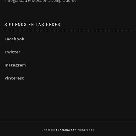
Seguridad Protección a compradores
SÍGUENOS EN LAS REDES
Facebook
Twitter
Instagram
Pinterest
ShopIsle
funciona con
WordPress