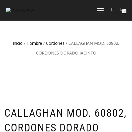
CAMBIAR
0
NAVEGACIÓN
Inicio
/
Hombre
/
Cordones
/ CALLAGHAN MOD. 60802,
CORDONES DORADO JACINTO
CALLAGHAN MOD. 60802,
CORDONES DORADO