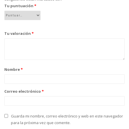
Tu puntuación
*
Tu valoración
*
Nombre
*
Correo electrónico
*
Guarda mi nombre, correo electrónico y web en este navegador
para la próxima vez que comente.