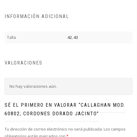
INFORMACIÓN ADICIONAL
Talla
42
,
43
VALORACIONES
No hay valoraciones aún.
SÉ EL PRIMERO EN VALORAR “CALLAGHAN MOD.
60802, CORDONES DORADO JACINTO”
Tu dirección de correo electrónico no será publicada.
Los campos
obligatorios están marcados con
*