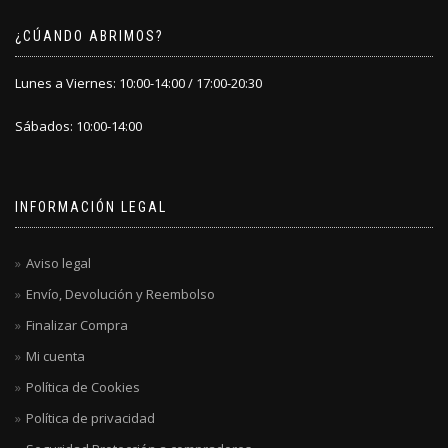
¿CÚANDO ABRIMOS?
Lunes a Viernes: 10:00-14:00 / 17:00-20:30
Sábados: 10:00-14:00
INFORMACIÓN LEGAL
Aviso legal
Envío, Devolución y Reembolso
Finalizar Compra
Mi cuenta
Política de Cookies
Política de privacidad