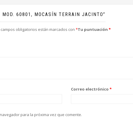
 MOD. 60801, MOCASÍN TERRAIN JACINTO”
 campos obligatorios están marcados con
*
Tu puntuación
*
Correo electrónico
*
 navegador para la próxima vez que comente.