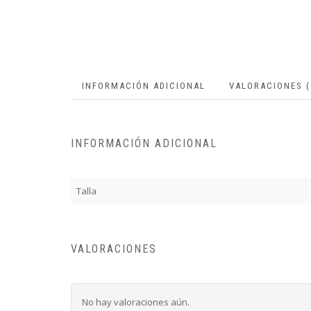
INFORMACIÓN ADICIONAL
VALORACIONES (
INFORMACIÓN ADICIONAL
Talla
VALORACIONES
No hay valoraciones aún.