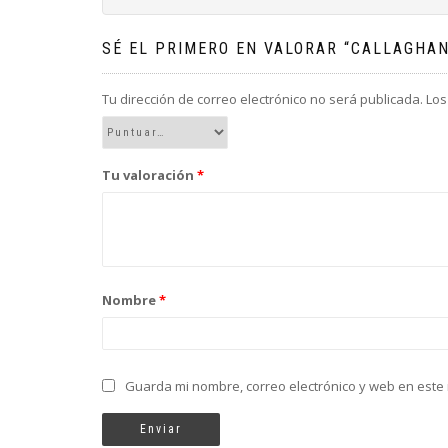
SÉ EL PRIMERO EN VALORAR “CALLAGHAN
Tu dirección de correo electrónico no será publicada.
Los
Tu valoración
*
Nombre
*
Guarda mi nombre, correo electrónico y web en este