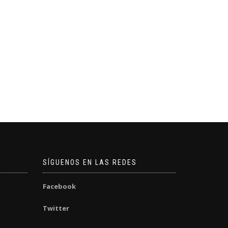
SÍGUENOS EN LAS REDES
Facebook
Twitter