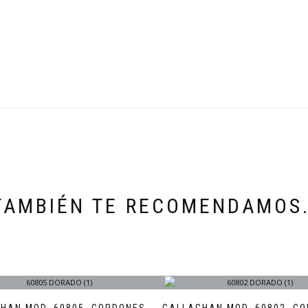
TAMBIÉN TE RECOMENDAMOS