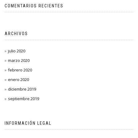
COMENTARIOS RECIENTES
ARCHIVOS
julio 2020
marzo 2020
febrero 2020
enero 2020
diciembre 2019
septiembre 2019
INFORMACIÓN LEGAL