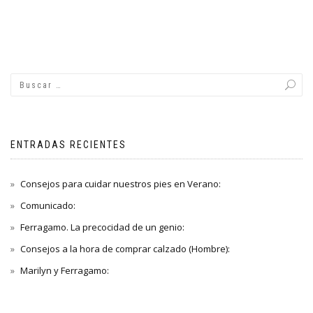
ENTRADAS RECIENTES
Consejos para cuidar nuestros pies en Verano:
Comunicado:
Ferragamo. La precocidad de un genio:
Consejos a la hora de comprar calzado (Hombre):
Marilyn y Ferragamo: