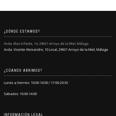
¿DÓNDE ESTAMOS?
Avda. Blas Infante, 14, 29631 Arroyo de la Miel, Málaga
Avda. Vicente Aleixandre, 10 Local, 29631 Arroyo de la Miel, Málaga
¿CÚANDO ABRIMOS?
Lunes a Viernes: 10:00-14:00 / 17:00-20:30
Sábados: 10:00-14:00
INFORMACIÓN LEGAL