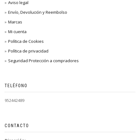
Aviso legal
Envío, Devolución y Reembolso
Marcas
Mi cuenta
Política de Cookies
Política de privacidad
Seguridad Protección a compradores
TELÉFONO
952442489
CONTACTO