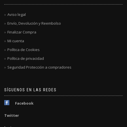
Aviso legal
Envío, Devolución y Reembolso
Finalizar Compra
Mi cuenta
Política de Cookies
Política de privacidad
Seguridad Protección a compradores
SÍGUENOS EN LAS REDES
Facebook
Twitter