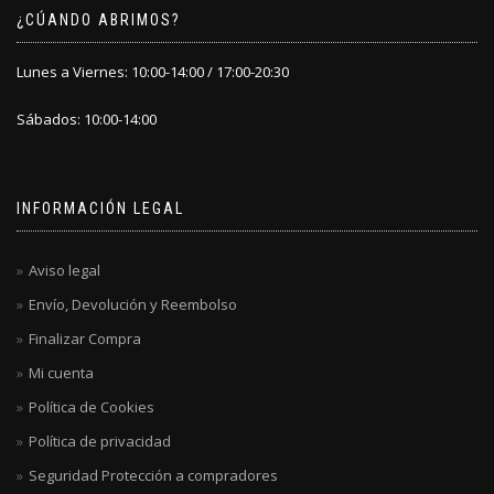
¿CÚANDO ABRIMOS?
Lunes a Viernes: 10:00-14:00 / 17:00-20:30
Sábados: 10:00-14:00
INFORMACIÓN LEGAL
Aviso legal
Envío, Devolución y Reembolso
Finalizar Compra
Mi cuenta
Política de Cookies
Política de privacidad
Seguridad Protección a compradores