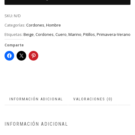
SKU:
N/D
Categorías:
Cordones
,
Hombre
Etiquetas:
Beige
,
Cordones
,
Cuero
,
Marino
,
Pitillos
,
Primavera-Verano
Comparte
INFORMACIÓN ADICIONAL
VALORACIONES (0)
INFORMACIÓN ADICIONAL