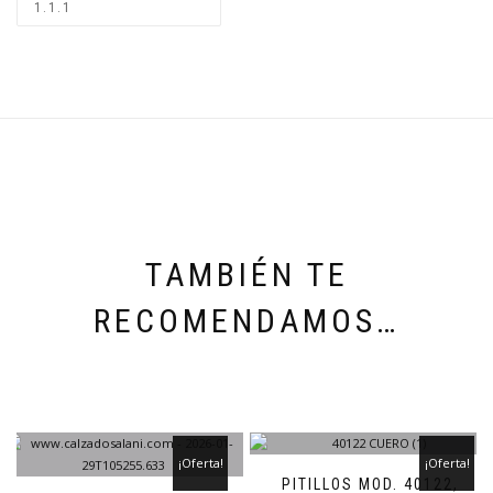
TAMBIÉN TE
RECOMENDAMOS…
¡Oferta!
¡Oferta!
PITILLOS MOD. 40122,