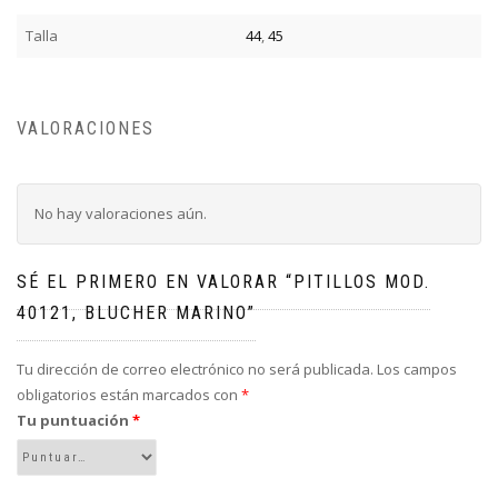
Talla
44
,
45
VALORACIONES
No hay valoraciones aún.
SÉ EL PRIMERO EN VALORAR “PITILLOS MOD.
40121, BLUCHER MARINO”
Tu dirección de correo electrónico no será publicada.
Los campos
obligatorios están marcados con
*
Tu puntuación
*