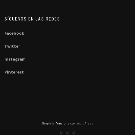
SÍGUENOS EN LAS REDES
Facebook
Twitter
Instagram
Pinterest
ShopIsle
funciona con
WordPress