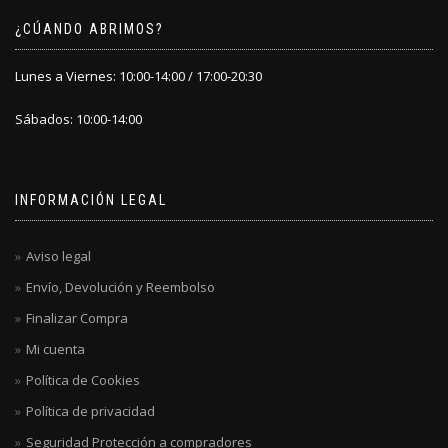
¿CÚANDO ABRIMOS?
Lunes a Viernes: 10:00-14:00 / 17:00-20:30
Sábados: 10:00-14:00
INFORMACIÓN LEGAL
Aviso legal
Envío, Devolución y Reembolso
Finalizar Compra
Mi cuenta
Política de Cookies
Política de privacidad
Seguridad Protección a compradores