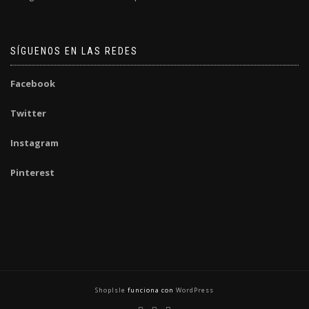
SÍGUENOS EN LAS REDES
Facebook
Twitter
Instagram
Pinterest
ShopIsle
funciona con
WordPress