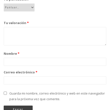
Tu valoración
*
Nombre
*
Correo electrónico
*
Guarda mi nombre, correo electrónico y web en este navegador
para la próxima vez que comente.