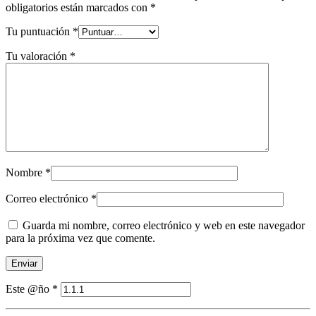
obligatorios están marcados con
*
Tu puntuación
*
Tu valoración
*
Nombre
*
Correo electrónico
*
Guarda mi nombre, correo electrónico y web en este navegador
para la próxima vez que comente.
Este @ño
*