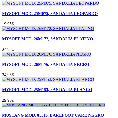
MYSOFT MOD. 25M075, SANDALIA LEOPARDO
19,95
€
MYSOFT MOD. 26M172, SANDALIA PLATINO
24,95
€
MYSOFT MOD. 26M176, SANDALIA NEGRO
24,95
€
MYSOFT MOD. 25M153, SANDALIA BLANCO
29,95
€
MUSTANG MOD. 85516, BAREFOOT CARE NEGRO