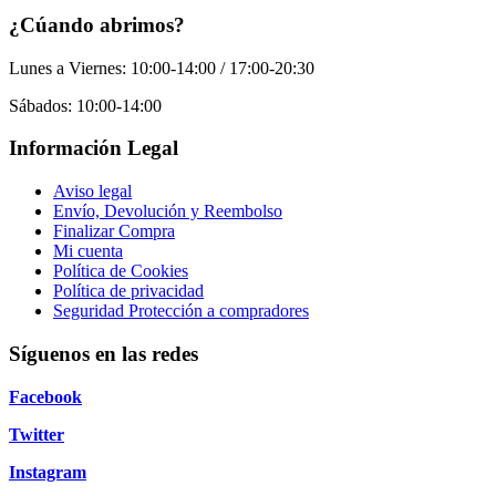
¿Cúando abrimos?
Lunes a Viernes: 10:00-14:00 / 17:00-20:30
Sábados: 10:00-14:00
Información Legal
Aviso legal
Envío, Devolución y Reembolso
Finalizar Compra
Mi cuenta
Política de Cookies
Política de privacidad
Seguridad Protección a compradores
Síguenos en las redes
Facebook
Twitter
Instagram