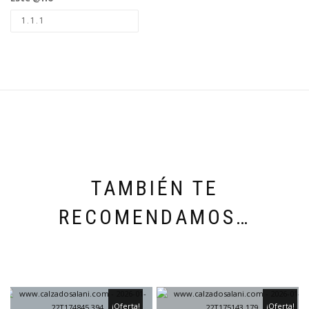
TAMBIÉN TE
RECOMENDAMOS…
¡Oferta!
¡Oferta!