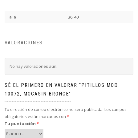
Talla
36
,
40
VALORACIONES
No hay valoraciones aún.
SÉ EL PRIMERO EN VALORAR “PITILLOS MOD.
10072, MOCASIN BRONCE”
Tu dirección de correo electrónico no será publicada.
Los campos
obligatorios están marcados con
*
Tu puntuación
*