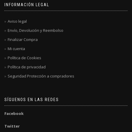
INFORMACIÓN LEGAL
Aviso legal
Envío, Devolución y Reembolso
Finalizar Compra
Mi cuenta
Política de Cookies
Política de privacidad
Seguridad Protección a compradores
SÍGUENOS EN LAS REDES
Facebook
Twitter