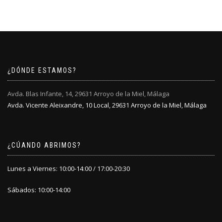
¿DÓNDE ESTAMOS?
Avda. Blas Infante, 14, 29631 Arroyo de la Miel, Málaga
Avda. Vicente Aleixandre, 10 Local, 29631 Arroyo de la Miel, Málaga
¿CÚANDO ABRIMOS?
Lunes a Viernes: 10:00-14:00 / 17:00-20:30
Sábados: 10:00-14:00