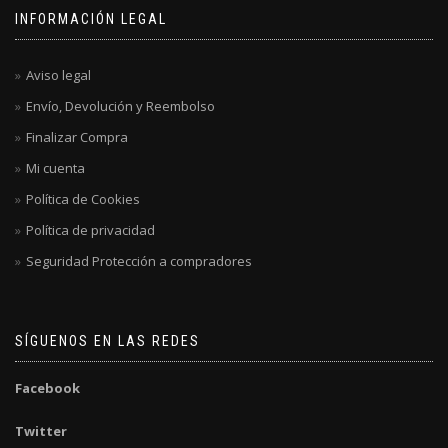
INFORMACIÓN LEGAL
Aviso legal
Envío, Devolución y Reembolso
Finalizar Compra
Mi cuenta
Política de Cookies
Política de privacidad
Seguridad Protección a compradores
SÍGUENOS EN LAS REDES
Facebook
Twitter