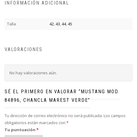
INFORMACIÓN ADICIONAL
Talla
42
,
43
,
44
,
45
VALORACIONES
No hay valoraciones aún.
SÉ EL PRIMERO EN VALORAR “MUSTANG MOD.
84896, CHANCLA MAREST VERDE”
Tu dirección de correo electrónico no será publicada.
Los campos
obligatorios están marcados con
*
Tu puntuación
*