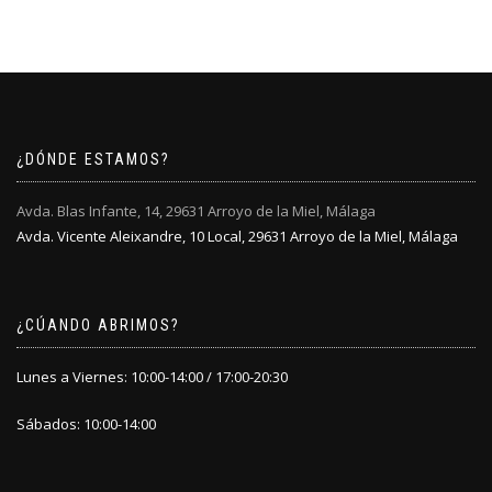
¿DÓNDE ESTAMOS?
Avda. Blas Infante, 14, 29631 Arroyo de la Miel, Málaga
Avda. Vicente Aleixandre, 10 Local, 29631 Arroyo de la Miel, Málaga
¿CÚANDO ABRIMOS?
Lunes a Viernes: 10:00-14:00 / 17:00-20:30
Sábados: 10:00-14:00