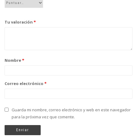
Tu valoración
*
Nombre
*
Correo electrónico
*
Guarda mi nombre, correo electrónico y web en este navegador
para la próxima vez que comente.