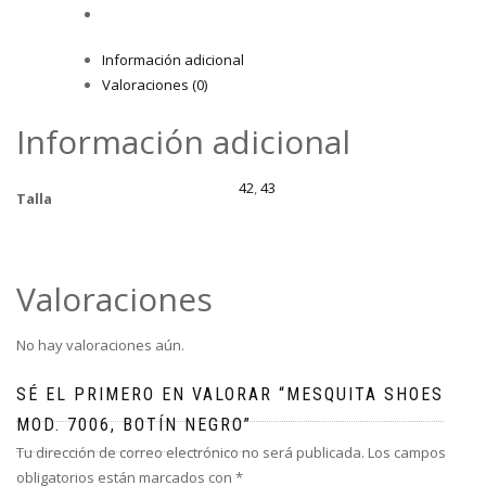
Información adicional
Valoraciones (0)
Información adicional
42
,
43
Talla
Valoraciones
No hay valoraciones aún.
SÉ EL PRIMERO EN VALORAR “MESQUITA SHOES
MOD. 7006, BOTÍN NEGRO”
Tu dirección de correo electrónico no será publicada.
Los campos
obligatorios están marcados con
*