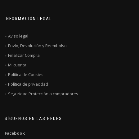
INFORMACIÓN LEGAL
Aviso legal
Envío, Devolución y Reembolso
Finalizar Compra
Mi cuenta
Política de Cookies
Política de privacidad
Seguridad Protección a compradores
SÍGUENOS EN LAS REDES
Facebook