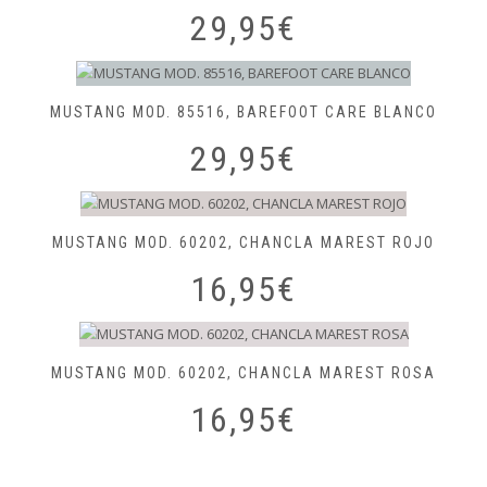
29,95
€
MUSTANG MOD. 85516, BAREFOOT CARE BLANCO
29,95
€
MUSTANG MOD. 60202, CHANCLA MAREST ROJO
16,95
€
MUSTANG MOD. 60202, CHANCLA MAREST ROSA
16,95
€