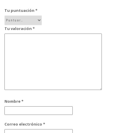
Tu puntuación
*
Tu valoración
*
Nombre
*
Correo electrónico
*