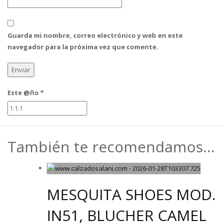
Guarda mi nombre, correo electrónico y web en este
navegador para la próxima vez que comente.
Este @ño
*
También te recomendamos…
MESQUITA SHOES MOD.
IN51, BLUCHER CAMEL