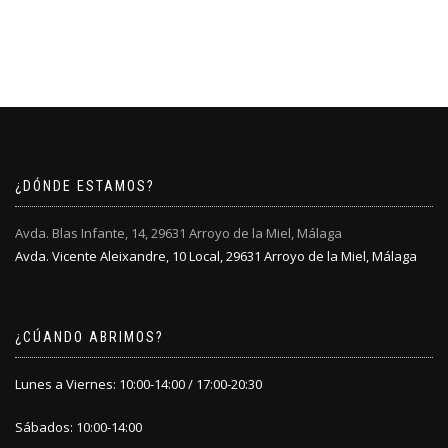
¿DÓNDE ESTAMOS?
Avda. Blas Infante, 14, 29631 Arroyo de la Miel, Málaga
Avda. Vicente Aleixandre, 10 Local, 29631 Arroyo de la Miel, Málaga
¿CÚANDO ABRIMOS?
Lunes a Viernes: 10:00-14:00 / 17:00-20:30
Sábados: 10:00-14:00