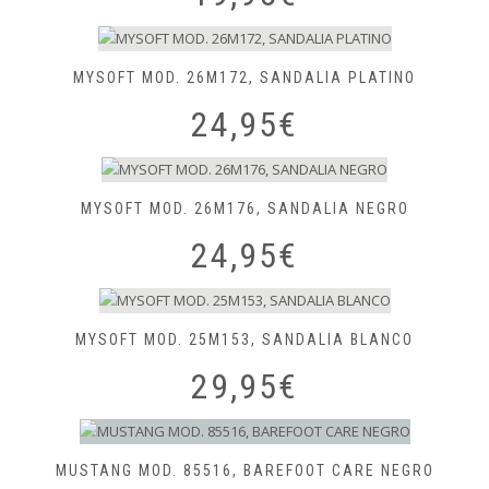
MYSOFT MOD. 26M172, SANDALIA PLATINO
24,95
€
MYSOFT MOD. 26M176, SANDALIA NEGRO
24,95
€
MYSOFT MOD. 25M153, SANDALIA BLANCO
29,95
€
MUSTANG MOD. 85516, BAREFOOT CARE NEGRO