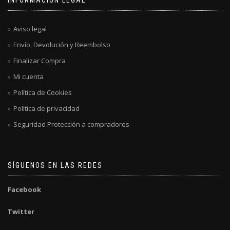
INFORMACIÓN LEGAL
Aviso legal
Envío, Devolución y Reembolso
Finalizar Compra
Mi cuenta
Política de Cookies
Política de privacidad
Seguridad Protección a compradores
SÍGUENOS EN LAS REDES
Facebook
Twitter