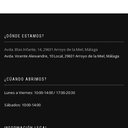
¿DÓNDE ESTAMOS?
Avda. Blas Infante, 14, 29631 Arroyo de la Miel, Málaga
Avda. Vicente Aleixandre, 10 Local, 29631 Arroyo de la Miel, Málaga
¿CÚANDO ABRIMOS?
Lunes a Viernes: 10:00-14:00 / 17:00-20:30
Sábados: 10:00-14:00