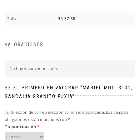
Talla
36
,
37
,
38
VALORACIONES
No hay valoraciones aún.
SÉ EL PRIMERO EN VALORAR “MARIEL MOD. 3101,
SANDALIA GRANITO FUXIA”
Tu dirección de correo electrónico no será publicada.
Los campos
obligatorios están marcados con
*
Tu puntuación
*