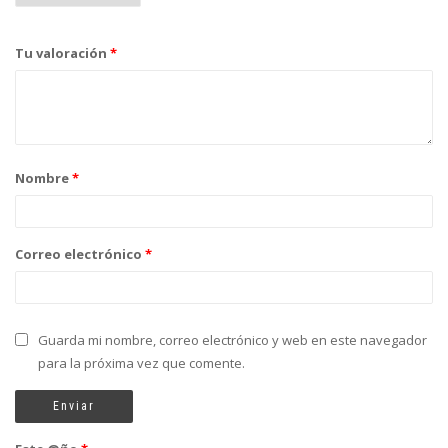
Tu valoración
*
Nombre
*
Correo electrónico
*
Guarda mi nombre, correo electrónico y web en este navegador
para la próxima vez que comente.