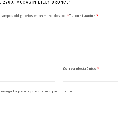
 2983, MOCASÍN BILLY BRONCE”
 campos obligatorios están marcados con
*
Tu puntuación
*
Correo electrónico
*
 navegador para la próxima vez que comente.