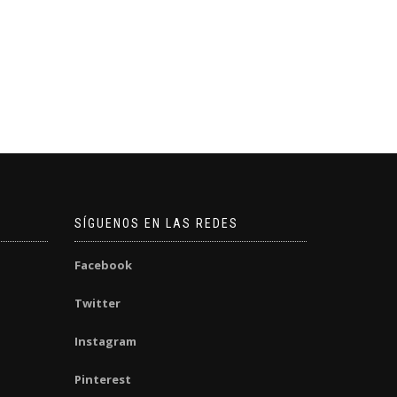
SÍGUENOS EN LAS REDES
Facebook
Twitter
Instagram
Pinterest