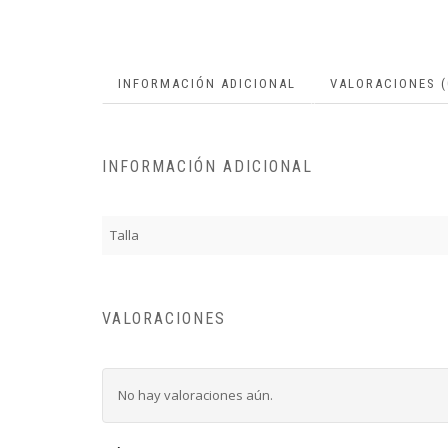
INFORMACIÓN ADICIONAL
VALORACIONES (
INFORMACIÓN ADICIONAL
Talla
VALORACIONES
No hay valoraciones aún.