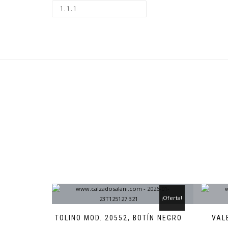
¡Oferta!
TOLINO MOD. 20552, BOTÍN NEGRO
VAL