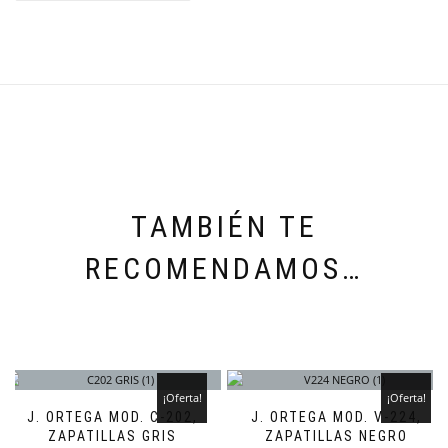
TAMBIÉN TE
RECOMENDAMOS…
¡Oferta!
¡Oferta!
J. ORTEGA MOD. C-202,
J. ORTEGA MOD. V-224,
ZAPATILLAS GRIS
ZAPATILLAS NEGRO