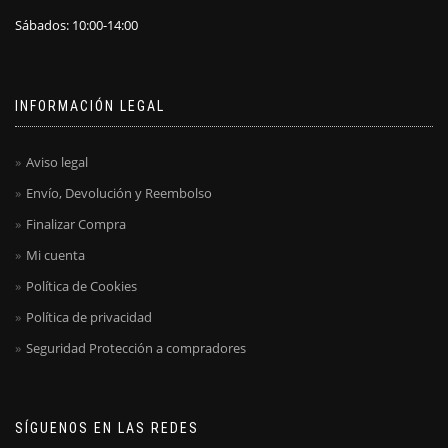
Sábados: 10:00-14:00
INFORMACIÓN LEGAL
Aviso legal
Envío, Devolución y Reembolso
Finalizar Compra
Mi cuenta
Política de Cookies
Política de privacidad
Seguridad Protección a compradores
SÍGUENOS EN LAS REDES