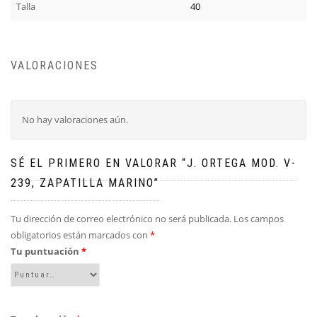
Talla
40
VALORACIONES
No hay valoraciones aún.
SÉ EL PRIMERO EN VALORAR “J. ORTEGA MOD. V-
239, ZAPATILLA MARINO”
Tu dirección de correo electrónico no será publicada.
Los campos
obligatorios están marcados con
*
Tu puntuación
*