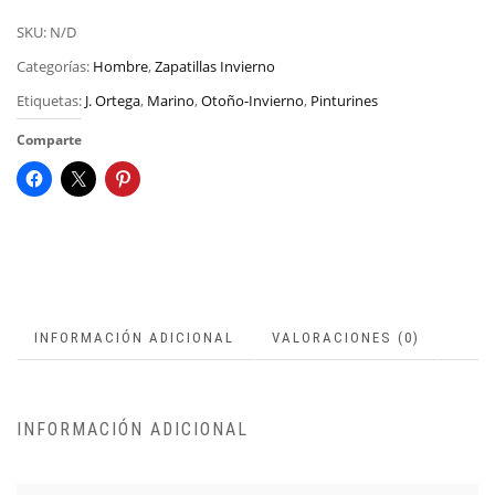
SKU:
N/D
Categorías:
Hombre
,
Zapatillas Invierno
Etiquetas:
J. Ortega
,
Marino
,
Otoño-Invierno
,
Pinturines
Comparte
INFORMACIÓN ADICIONAL
VALORACIONES (0)
INFORMACIÓN ADICIONAL