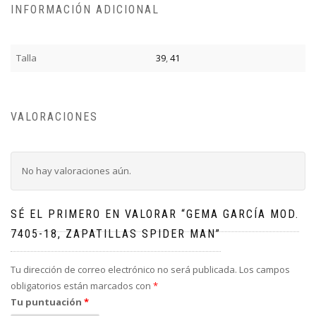
INFORMACIÓN ADICIONAL
Talla
39
,
41
VALORACIONES
No hay valoraciones aún.
SÉ EL PRIMERO EN VALORAR “GEMA GARCÍA MOD.
7405-18, ZAPATILLAS SPIDER MAN”
Tu dirección de correo electrónico no será publicada.
Los campos
obligatorios están marcados con
*
Tu puntuación
*