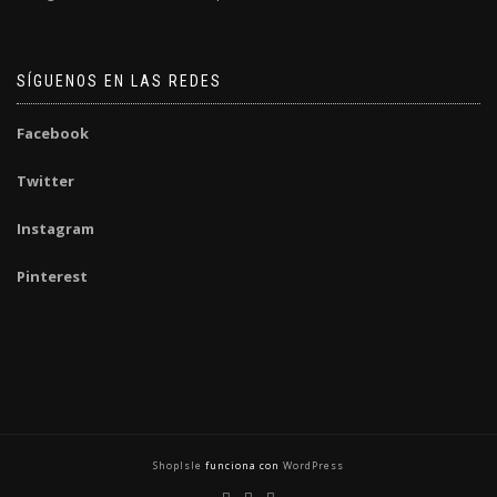
SÍGUENOS EN LAS REDES
Facebook
Twitter
Instagram
Pinterest
ShopIsle
funciona con
WordPress