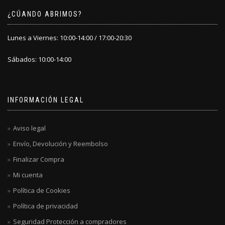
¿CÚANDO ABRIMOS?
Lunes a Viernes: 10:00-14:00 / 17:00-20:30
Sábados: 10:00-14:00
INFORMACIÓN LEGAL
Aviso legal
Envío, Devolución y Reembolso
Finalizar Compra
Mi cuenta
Política de Cookies
Política de privacidad
Seguridad Protección a compradores