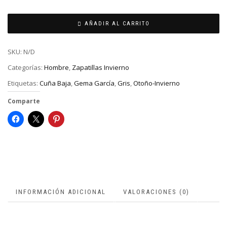
AÑADIR AL CARRITO
SKU:
N/D
Categorías:
Hombre
,
Zapatillas Invierno
Etiquetas:
Cuña Baja
,
Gema García
,
Gris
,
Otoño-Invierno
Comparte
INFORMACIÓN ADICIONAL
VALORACIONES (0)