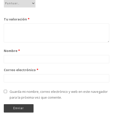
Tu valoración
*
Nombre
*
Correo electrónico
*
Guarda mi nombre, correo electrónico y web en este navegador
para la próxima vez que comente.