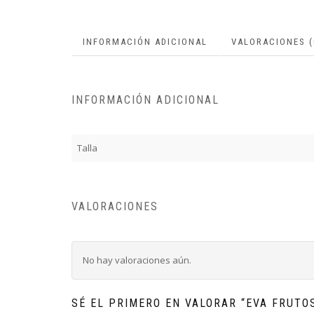
INFORMACIÓN ADICIONAL
VALORACIONES (
INFORMACIÓN ADICIONAL
Talla
VALORACIONES
No hay valoraciones aún.
SÉ EL PRIMERO EN VALORAR “EVA FRUTOS