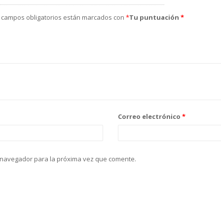
 campos obligatorios están marcados con
*
Tu puntuación
*
Correo electrónico
*
 navegador para la próxima vez que comente.