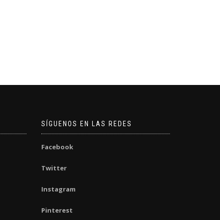
SÍGUENOS EN LAS REDES
Facebook
Twitter
Instagram
Pinterest