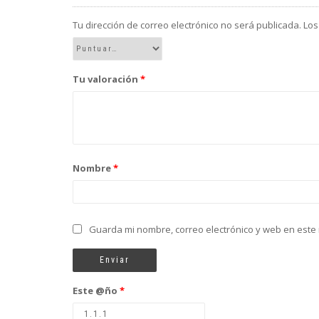
Tu dirección de correo electrónico no será publicada.
Los
Tu valoración
*
Nombre
*
Guarda mi nombre, correo electrónico y web en este
Este @ño
*