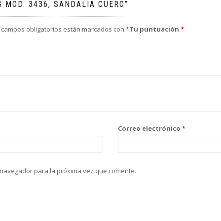
S MOD. 3436, SANDALIA CUERO”
 campos obligatorios están marcados con
*
Tu puntuación
*
Correo electrónico
*
 navegador para la próxima vez que comente.