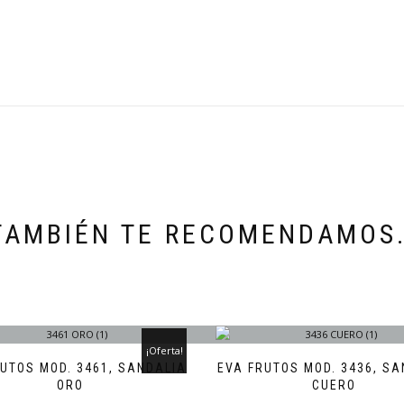
TAMBIÉN TE RECOMENDAMOS
¡Oferta!
RUTOS MOD. 3461, SANDALIA
EVA FRUTOS MOD. 3436, SA
ORO
CUERO