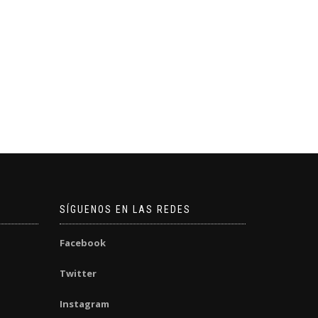
SÍGUENOS EN LAS REDES
Facebook
Twitter
Instagram