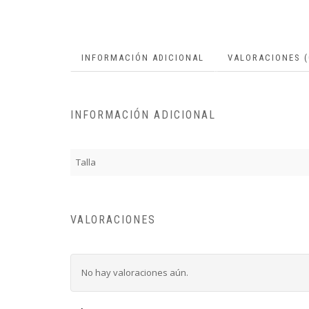
INFORMACIÓN ADICIONAL
VALORACIONES (
INFORMACIÓN ADICIONAL
Talla
VALORACIONES
No hay valoraciones aún.