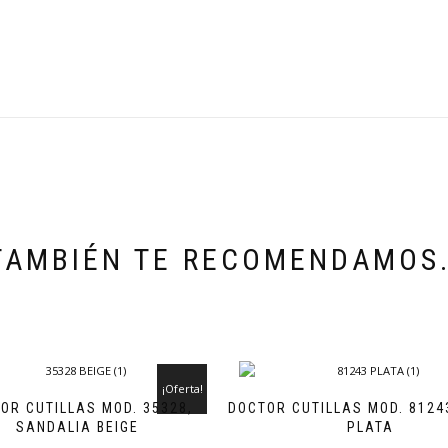
TAMBIÉN TE RECOMENDAMOS
¡Oferta!
OR CUTILLAS MOD. 35328,
DOCTOR CUTILLAS MOD. 8124
SANDALIA BEIGE
PLATA