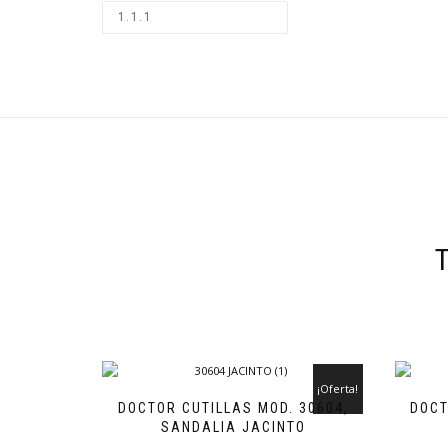
¡Oferta!
DOCTOR CUTILLAS MOD. 30604,
DOCT
SANDALIA JACINTO