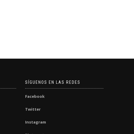
SÍGUENOS EN LAS REDES
Facebook
Twitter
Instagram