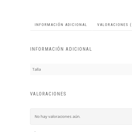
INFORMACIÓN ADICIONAL
VALORACIONES (
INFORMACIÓN ADICIONAL
Talla
VALORACIONES
No hay valoraciones aún.