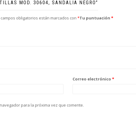
TILLAS MOD. 30604, SANDALIA NEGRO”
 campos obligatorios están marcados con
*
Tu puntuación
*
Correo electrónico
*
 navegador para la próxima vez que comente.