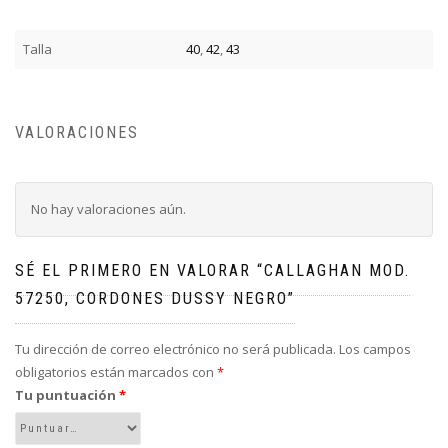
Talla
40
,
42
,
43
VALORACIONES
No hay valoraciones aún.
SÉ EL PRIMERO EN VALORAR “CALLAGHAN MOD.
57250, CORDONES DUSSY NEGRO”
Tu dirección de correo electrónico no será publicada.
Los campos
obligatorios están marcados con
*
Tu puntuación
*