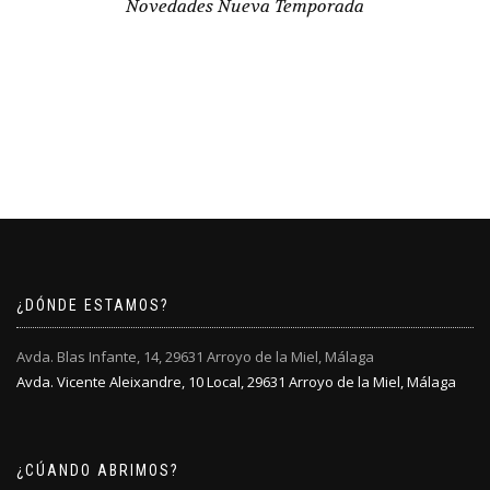
Novedades Nueva Temporada
¿DÓNDE ESTAMOS?
Avda. Blas Infante, 14, 29631 Arroyo de la Miel, Málaga
Avda. Vicente Aleixandre, 10 Local, 29631 Arroyo de la Miel, Málaga
¿CÚANDO ABRIMOS?