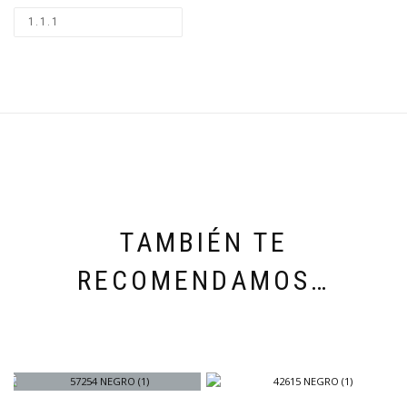
TAMBIÉN TE
RECOMENDAMOS…