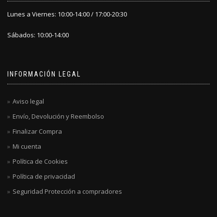
Lunes a Viernes: 10:00-14:00 / 17:00-20:30
Sábados: 10:00-14:00
INFORMACIÓN LEGAL
Aviso legal
Envío, Devolución y Reembolso
Finalizar Compra
Mi cuenta
Política de Cookies
Política de privacidad
Seguridad Protección a compradores