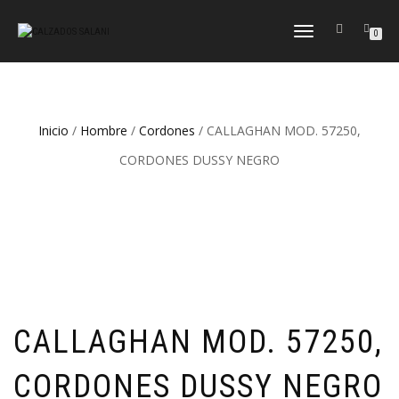
CAMBIAR
0
NAVEGACIÓN
Inicio
/
Hombre
/
Cordones
/ CALLAGHAN MOD. 57250,
CORDONES DUSSY NEGRO
CALLAGHAN MOD. 57250,
CORDONES DUSSY NEGRO