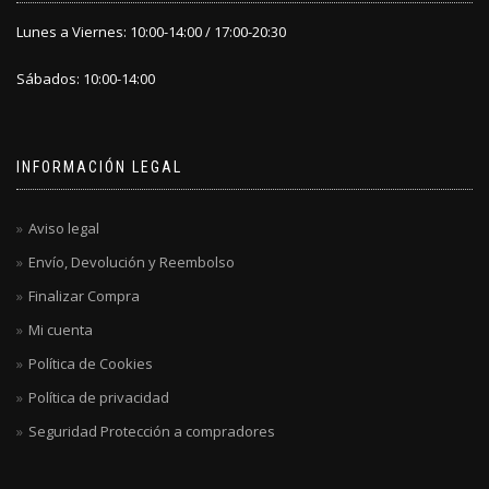
Lunes a Viernes: 10:00-14:00 / 17:00-20:30
Sábados: 10:00-14:00
INFORMACIÓN LEGAL
Aviso legal
Envío, Devolución y Reembolso
Finalizar Compra
Mi cuenta
Política de Cookies
Política de privacidad
Seguridad Protección a compradores