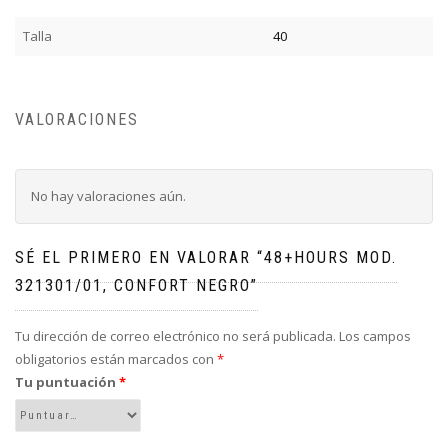
Talla
40
VALORACIONES
No hay valoraciones aún.
SÉ EL PRIMERO EN VALORAR “48+HOURS MOD.
321301/01, CONFORT NEGRO”
Tu dirección de correo electrónico no será publicada.
Los campos
obligatorios están marcados con
*
Tu puntuación
*