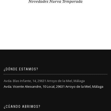
Novedades Nueva Temporada
¿DÓNDE ESTAMOS?
Avda. Blas Infante, 14, 29631 Arroyo de la Miel, Málaga
Avda. Vicente Aleixandre, 10 Local, 29631 Arroyo de la Miel, Málaga
¿CÚANDO ABRIMOS?