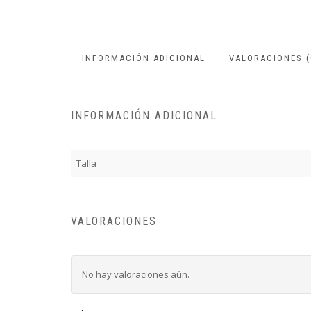
INFORMACIÓN ADICIONAL
VALORACIONES (
INFORMACIÓN ADICIONAL
Talla
VALORACIONES
No hay valoraciones aún.