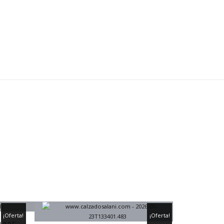
¡Oferta!
¡Oferta!