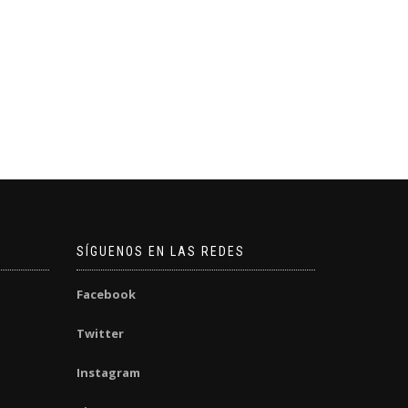
SÍGUENOS EN LAS REDES
Facebook
Twitter
Instagram