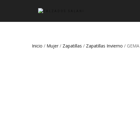
Inicio
/
Mujer
/
Zapatillas
/
Zapatillas Invierno
/ GEMA