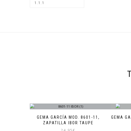
GEMA GARCÍA MOD. 8601-11,
GEMA GA
ZAPATILLA IBOR TAUPE
24,95
€