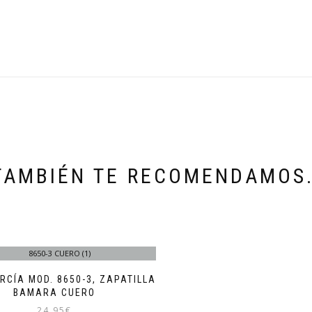
TAMBIÉN TE RECOMENDAMOS
RCÍA MOD. 8650-3, ZAPATILLA
BAMARA CUERO
24,95
€