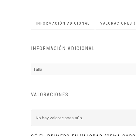
INFORMACIÓN ADICIONAL
VALORACIONES (
INFORMACIÓN ADICIONAL
Talla
VALORACIONES
No hay valoraciones aún.