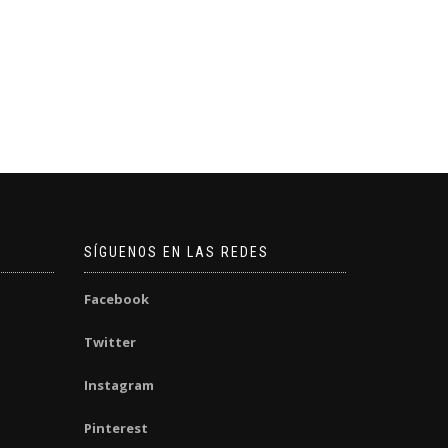
SÍGUENOS EN LAS REDES
Facebook
Twitter
Instagram
Pinterest