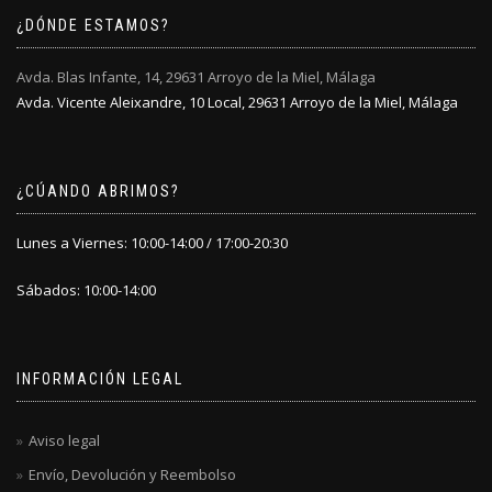
¿DÓNDE ESTAMOS?
Avda. Blas Infante, 14, 29631 Arroyo de la Miel, Málaga
Avda. Vicente Aleixandre, 10 Local, 29631 Arroyo de la Miel, Málaga
¿CÚANDO ABRIMOS?
Lunes a Viernes: 10:00-14:00 / 17:00-20:30
Sábados: 10:00-14:00
INFORMACIÓN LEGAL
Aviso legal
Envío, Devolución y Reembolso