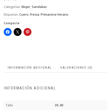
Categorías:
Mujer
,
Sandalias
Etiquetas:
Cuero
,
Fresia
,
Primavera-Verano
Comparte
INFORMACIÓN ADICIONAL
VALORACIONES (0)
INFORMACIÓN ADICIONAL
Talla
39
,
40