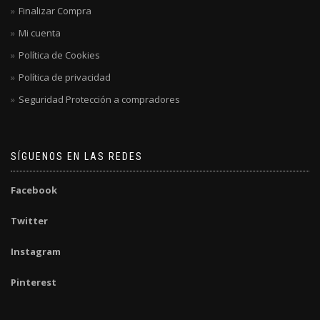
Finalizar Compra
Mi cuenta
Política de Cookies
Política de privacidad
Seguridad Protección a compradores
SÍGUENOS EN LAS REDES
Facebook
Twitter
Instagram
Pinterest