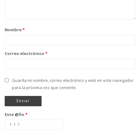
Nombre
*
Correo electrónico
*
Guarda mi nombre, correo electrónico y web en este navegador
para la próxima vez que comente.
Este @ño
*