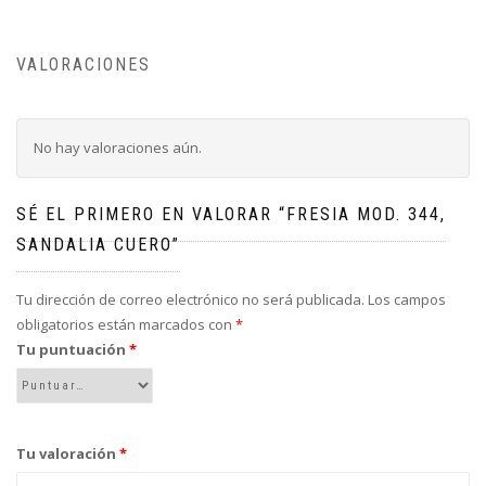
VALORACIONES
No hay valoraciones aún.
SÉ EL PRIMERO EN VALORAR “FRESIA MOD. 344,
SANDALIA CUERO”
Tu dirección de correo electrónico no será publicada.
Los campos
obligatorios están marcados con
*
Tu puntuación
*
Tu valoración
*