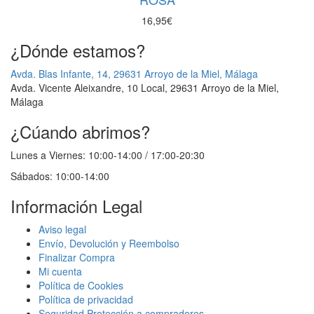
16,95
€
¿Dónde estamos?
Avda. Blas Infante, 14, 29631 Arroyo de la Miel, Málaga
Avda. Vicente Aleixandre, 10 Local, 29631 Arroyo de la Miel,
Málaga
¿Cúando abrimos?
Lunes a Viernes: 10:00-14:00 / 17:00-20:30
Sábados: 10:00-14:00
Información Legal
Aviso legal
Envío, Devolución y Reembolso
Finalizar Compra
Mi cuenta
Política de Cookies
Política de privacidad
Seguridad Protección a compradores