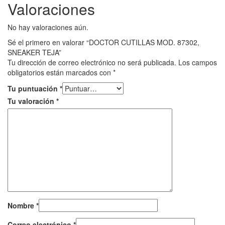
Valoraciones
No hay valoraciones aún.
Sé el primero en valorar “DOCTOR CUTILLAS MOD. 87302,
SNEAKER TEJA”
Tu dirección de correo electrónico no será publicada.
Los campos
obligatorios están marcados con
*
Tu puntuación
*
Tu valoración
*
Nombre
*
Correo electrónico
*