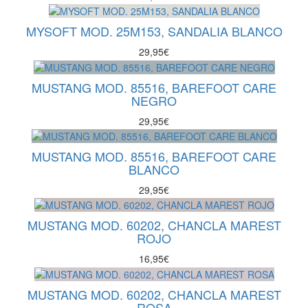
MYSOFT MOD. 25M153, SANDALIA BLANCO
29,95
€
MUSTANG MOD. 85516, BAREFOOT CARE
NEGRO
29,95
€
MUSTANG MOD. 85516, BAREFOOT CARE
BLANCO
29,95
€
MUSTANG MOD. 60202, CHANCLA MAREST
ROJO
16,95
€
MUSTANG MOD. 60202, CHANCLA MAREST
ROSA