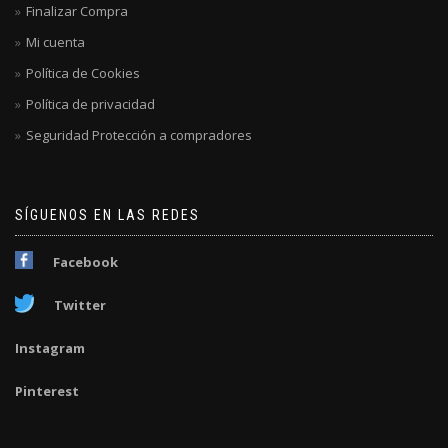
Finalizar Compra
Mi cuenta
Política de Cookies
Política de privacidad
Seguridad Protección a compradores
SÍGUENOS EN LAS REDES
Facebook
Twitter
Instagram
Pinterest