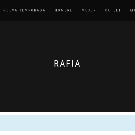
NUEVA TEMPORADA
HOMBRE
MUJER
OUTLET
M
RAFIA