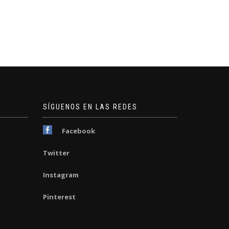
SÍGUENOS EN LAS REDES
Facebook
Twitter
Instagram
Pinterest