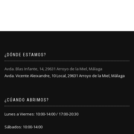
¿DÓNDE ESTAMOS?
Avda. Blas Infante, 14, 29631 Arroyo de la Miel, Málaga
Avda. Vicente Aleixandre, 10 Local, 29631 Arroyo de la Miel, Málaga
¿CÚANDO ABRIMOS?
Lunes a Viernes: 10:00-14:00 / 17:00-20:30
Sábados: 10:00-14:00