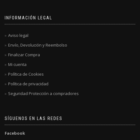
INFORMACIÓN LEGAL
Aviso legal
Envío, Devolución y Reembolso
Finalizar Compra
Mi cuenta
Política de Cookies
Política de privacidad
Seguridad Protección a compradores
SÍGUENOS EN LAS REDES
Facebook