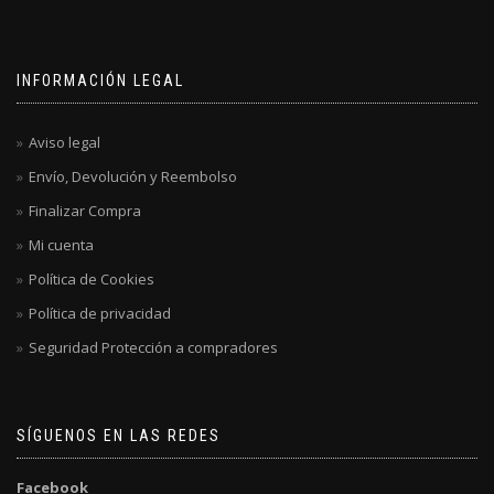
INFORMACIÓN LEGAL
Aviso legal
Envío, Devolución y Reembolso
Finalizar Compra
Mi cuenta
Política de Cookies
Política de privacidad
Seguridad Protección a compradores
SÍGUENOS EN LAS REDES
Facebook