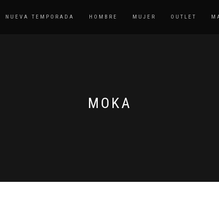
NUEVA TEMPORADA
HOMBRE
MUJER
OUTLET
M
MOKA