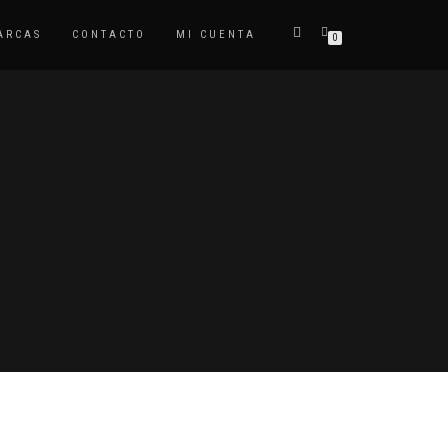
ARCAS
CONTACTO
MI CUENTA
0