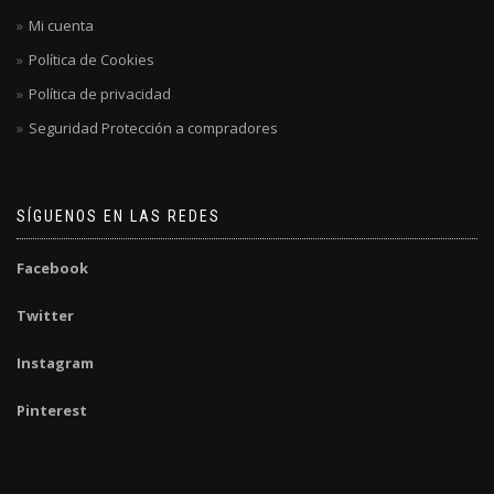
Mi cuenta
Política de Cookies
Política de privacidad
Seguridad Protección a compradores
SÍGUENOS EN LAS REDES
Facebook
Twitter
Instagram
Pinterest