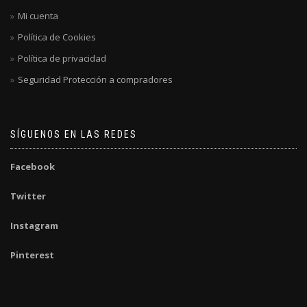
Mi cuenta
Política de Cookies
Política de privacidad
Seguridad Protección a compradores
SÍGUENOS EN LAS REDES
Facebook
Twitter
Instagram
Pinterest