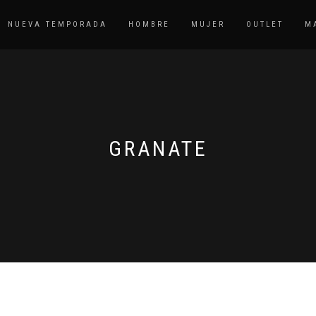
NUEVA TEMPORADA
HOMBRE
MUJER
OUTLET
M
GRANATE