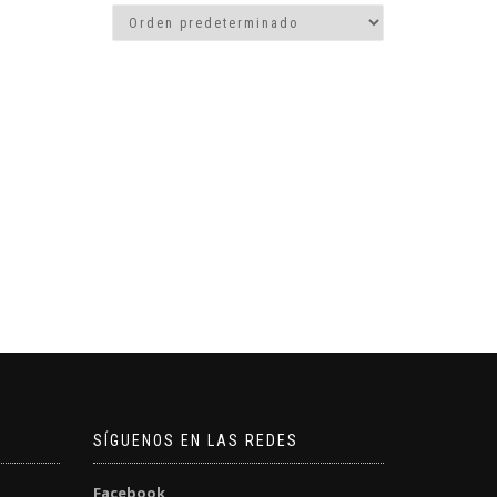
SÍGUENOS EN LAS REDES
Facebook