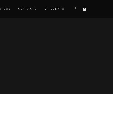
ARCAS
CONTACTO
MI CUENTA
0