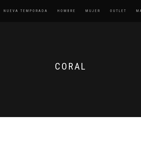
NUEVA TEMPORADA
HOMBRE
MUJER
OUTLET
M
CORAL