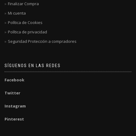
Finalizar Compra
Mi cuenta
Política de Cookies
Política de privacidad
Seguridad Protección a compradores
SÍGUENOS EN LAS REDES
Facebook
Twitter
Instagram
Pinterest