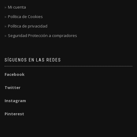
Mi cuenta
Política de Cookies
Política de privacidad
Seguridad Protección a compradores
SÍGUENOS EN LAS REDES
Facebook
Twitter
Instagram
Pinterest