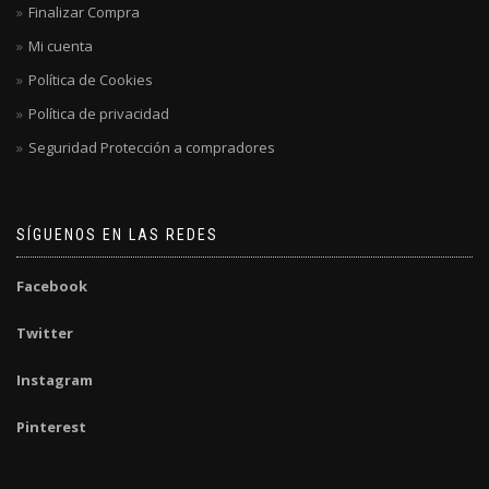
Finalizar Compra
Mi cuenta
Política de Cookies
Política de privacidad
Seguridad Protección a compradores
SÍGUENOS EN LAS REDES
Facebook
Twitter
Instagram
Pinterest