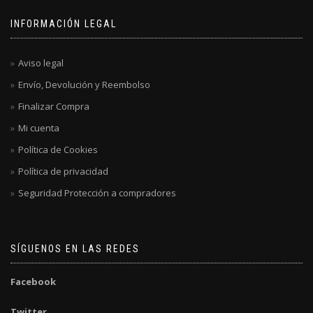
INFORMACIÓN LEGAL
Aviso legal
Envío, Devolución y Reembolso
Finalizar Compra
Mi cuenta
Política de Cookies
Política de privacidad
Seguridad Protección a compradores
SÍGUENOS EN LAS REDES
Facebook
Twitter