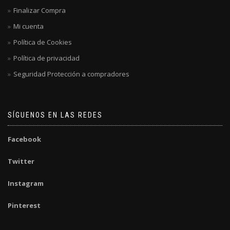
Finalizar Compra
Mi cuenta
Política de Cookies
Política de privacidad
Seguridad Protección a compradores
SÍGUENOS EN LAS REDES
Facebook
Twitter
Instagram
Pinterest