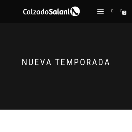
CAMBIAR
0
NAVEGACIÓN
NUEVA TEMPORADA