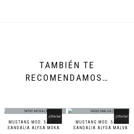
TAMBIÉN TE
RECOMENDAMOS…
¡Oferta!
¡Oferta!
MUSTANG MOD. 54181,
MUSTANG MOD. 54563,
SANDALIA ALYSA MOKA
SANDALIA ALYSA MALVA