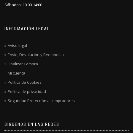
Sábados: 10:00-14:00
INFORMACIÓN LEGAL
Aviso legal
Envío, Devolución y Reembolso
Finalizar Compra
Mi cuenta
Política de Cookies
Política de privacidad
Seguridad Protección a compradores
SÍGUENOS EN LAS REDES