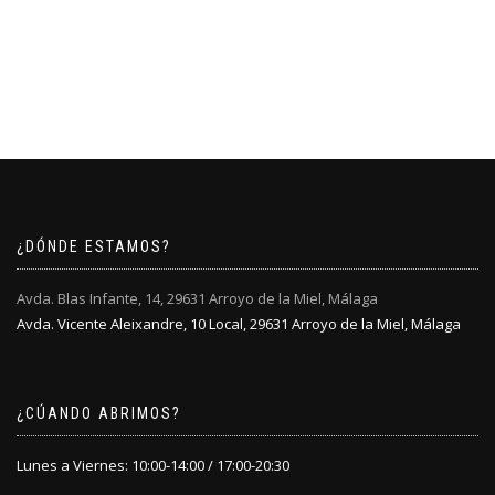
¿DÓNDE ESTAMOS?
Avda. Blas Infante, 14, 29631 Arroyo de la Miel, Málaga
Avda. Vicente Aleixandre, 10 Local, 29631 Arroyo de la Miel, Málaga
¿CÚANDO ABRIMOS?
Lunes a Viernes: 10:00-14:00 / 17:00-20:30