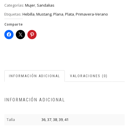
Categorías:
Mujer
,
Sandalias
Etiquetas:
Hebilla
,
Mustang
,
Plana
,
Plata
,
Primavera-Verano
Comparte
INFORMACIÓN ADICIONAL
VALORACIONES (0)
INFORMACIÓN ADICIONAL
Talla
36
,
37
,
38
,
39
,
41