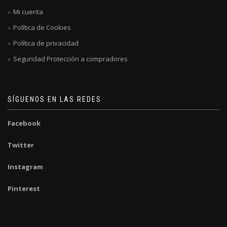
Mi cuenta
Política de Cookies
Política de privacidad
Seguridad Protección a compradores
SÍGUENOS EN LAS REDES
Facebook
Twitter
Instagram
Pinterest