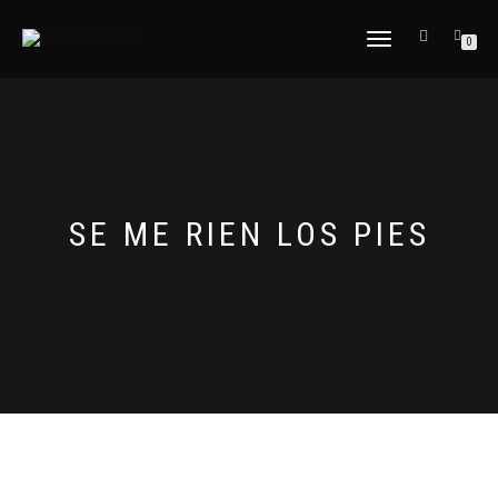
CAMBIAR
0
NAVEGACIÓN
SE ME RIEN LOS PIES