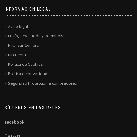
INFORMACIÓN LEGAL
Aviso legal
Envío, Devolución y Reembolso
Finalizar Compra
Mi cuenta
Política de Cookies
Política de privacidad
Seguridad Protección a compradores
SÍGUENOS EN LAS REDES
Facebook
Twitter