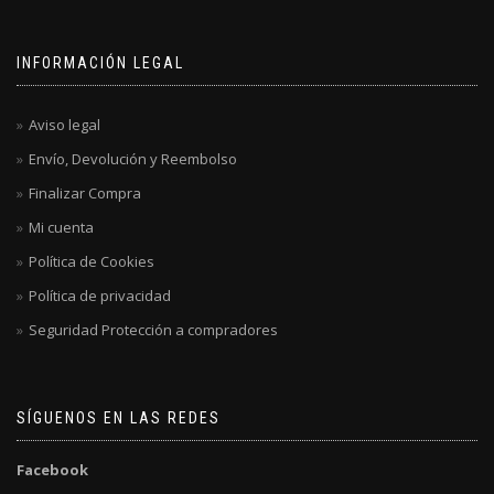
INFORMACIÓN LEGAL
Aviso legal
Envío, Devolución y Reembolso
Finalizar Compra
Mi cuenta
Política de Cookies
Política de privacidad
Seguridad Protección a compradores
SÍGUENOS EN LAS REDES
Facebook