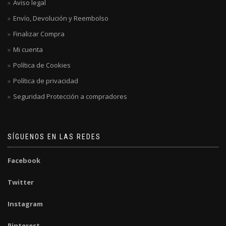
Aviso legal
Envío, Devolución y Reembolso
Finalizar Compra
Mi cuenta
Política de Cookies
Política de privacidad
Seguridad Protección a compradores
SÍGUENOS EN LAS REDES
Facebook
Twitter
Instagram
Pinterest