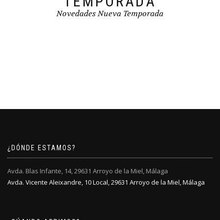
TEMPORADA
Novedades Nueva Temporada
¿DÓNDE ESTAMOS?
Avda. Blas Infante, 14, 29631 Arroyo de la Miel, Málaga
Avda. Vicente Aleixandre, 10 Local, 29631 Arroyo de la Miel, Málaga