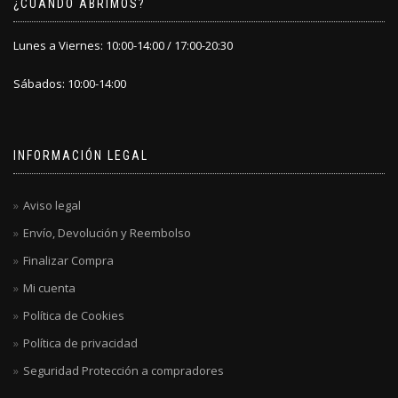
¿CÚANDO ABRIMOS?
Lunes a Viernes: 10:00-14:00 / 17:00-20:30
Sábados: 10:00-14:00
INFORMACIÓN LEGAL
Aviso legal
Envío, Devolución y Reembolso
Finalizar Compra
Mi cuenta
Política de Cookies
Política de privacidad
Seguridad Protección a compradores