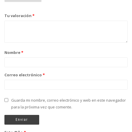
Tu valoración
*
Nombre
*
Correo electrónico
*
Guarda mi nombre, correo electrónico y web en este navegador
para la próxima vez que comente.