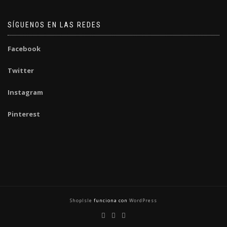
SÍGUENOS EN LAS REDES
Facebook
Twitter
Instagram
Pinterest
ShopIsle
funciona con
WordPress