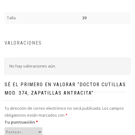
Talla
39
VALORACIONES
No hay valoraciones aún.
SÉ EL PRIMERO EN VALORAR “DOCTOR CUTILLAS
MOD. 374, ZAPATILLAS ANTRACITA”
Tu dirección de correo electrónico no será publicada.
Los campos
obligatorios están marcados con
*
Tu puntuación
*