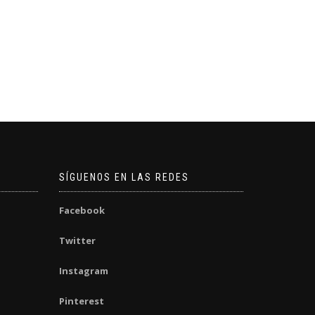
SÍGUENOS EN LAS REDES
Facebook
Twitter
Instagram
Pinterest