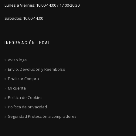
Lunes a Viernes: 10:00-14:00 / 17:00-20:30
Sábados: 10:00-14:00
INFORMACIÓN LEGAL
Aviso legal
Envío, Devolución y Reembolso
Finalizar Compra
Mi cuenta
Política de Cookies
Política de privacidad
Seguridad Protección a compradores