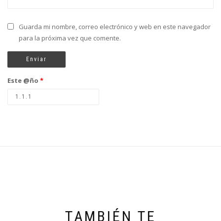
Guarda mi nombre, correo electrónico y web en este navegador
para la próxima vez que comente.
Este @ño
*
TAMBIÉN TE