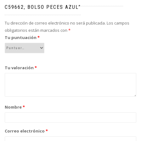
C59662, BOLSO PECES AZUL”
Tu dirección de correo electrónico no será publicada.
Los campos
obligatorios están marcados con
*
Tu puntuación
*
Tu valoración
*
Nombre
*
Correo electrónico
*