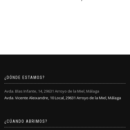
¿DÓNDE ESTAMOS?
Avda. Blas Infante, 14, 29631 Arroyo de la Miel, Málaga
Avda. Vicente Aleixandre, 10 Local, 29631 Arroyo de la Miel, Málaga
¿CÚANDO ABRIMOS?