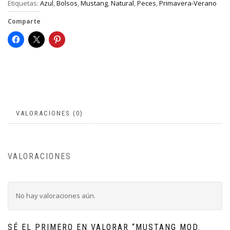
Etiquetas:
Azul
,
Bolsos
,
Mustang
,
Natural
,
Peces
,
Primavera-Verano
Comparte
VALORACIONES (0)
VALORACIONES
No hay valoraciones aún.
SÉ EL PRIMERO EN VALORAR “MUSTANG MOD.