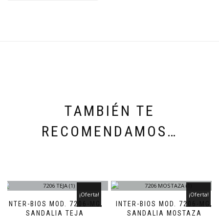
TAMBIÉN TE
RECOMENDAMOS…
¡Oferta!
¡Oferta!
INTER-BIOS MOD. 7206-MG,
INTER-BIOS MOD. 7206-MG,
SANDALIA TEJA
SANDALIA MOSTAZA