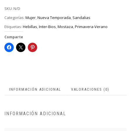
SKU:
N/D
Categorías:
Mujer
,
Nueva Temporada
,
Sandalias
Etiquetas:
Hebillas
,
Inter-Bios
,
Mostaza
,
Primavera-Verano
Comparte
INFORMACIÓN ADICIONAL
VALORACIONES (0)
INFORMACIÓN ADICIONAL