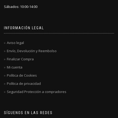
Sábados: 10:00-14:00
INFORMACIÓN LEGAL
Aviso legal
Envío, Devolución y Reembolso
Finalizar Compra
Mi cuenta
Política de Cookies
Política de privacidad
Seguridad Protección a compradores
SÍGUENOS EN LAS REDES