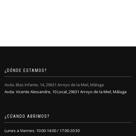
¿DÓNDE ESTAMOS?
Avda. Blas Infante, 14, 29631 Arroyo de la Miel, Málaga
Avda. Vicente Aleixandre, 10 Local, 29631 Arroyo de la Miel, Málaga
¿CÚANDO ABRIMOS?
Lunes a Viernes: 10:00-14:00 / 17:00-20:30