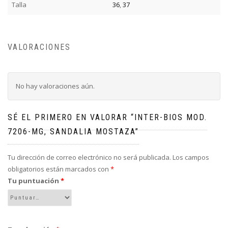
Talla
36
,
37
VALORACIONES
No hay valoraciones aún.
SÉ EL PRIMERO EN VALORAR “INTER-BIOS MOD.
7206-MG, SANDALIA MOSTAZA”
Tu dirección de correo electrónico no será publicada.
Los campos
obligatorios están marcados con
*
Tu puntuación
*