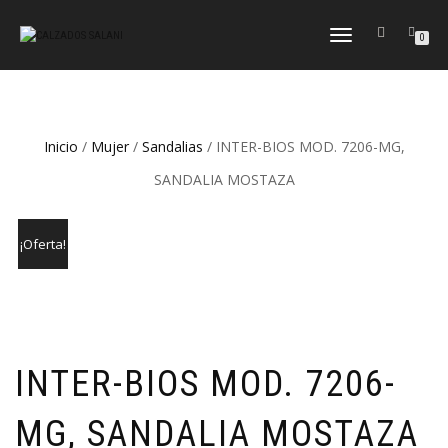
CAMBIAR
0
NAVEGACIÓN
Inicio
/
Mujer
/
Sandalias
/ INTER-BIOS MOD. 7206-MG,
SANDALIA MOSTAZA
¡Oferta!
INTER-BIOS MOD. 7206-
MG, SANDALIA MOSTAZA